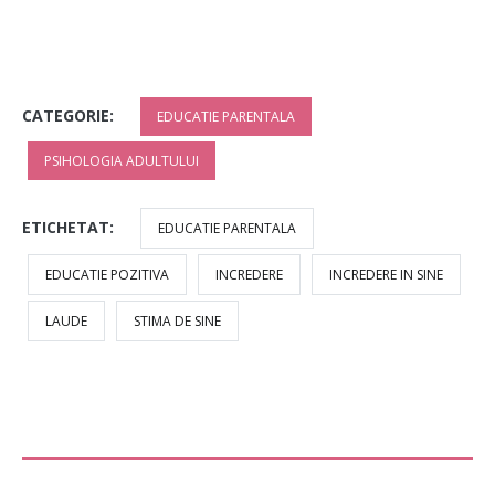
CATEGORIE:
EDUCATIE PARENTALA
PSIHOLOGIA ADULTULUI
ETICHETAT:
EDUCATIE PARENTALA
EDUCATIE POZITIVA
INCREDERE
INCREDERE IN SINE
LAUDE
STIMA DE SINE