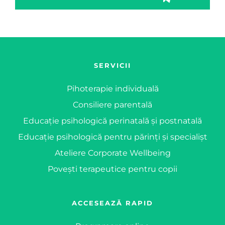
SERVICII
Pihoterapie individuală
Consiliere parentală
Educație psihologică perinatală și postnatală
Educație psihologică pentru părinți și specialișt
Ateliere Corporate Wellbeing
Povești terapeutice pentru copii
ACCESEAZĂ RAPID