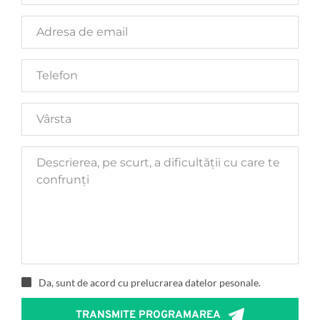
Da, sunt de acord cu prelucrarea datelor pesonale.
TRANSMITE PROGRAMAREA