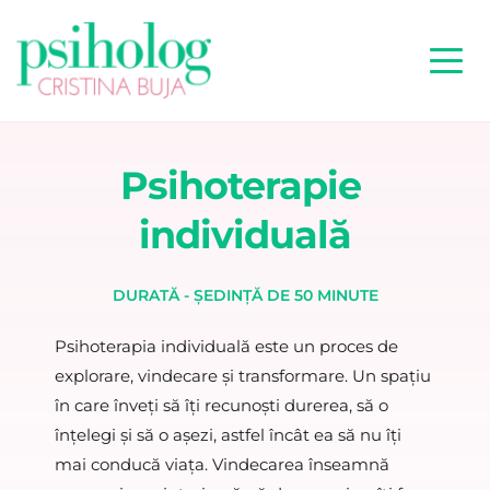
Psihoterapie 
individuală
DURATĂ - ȘEDINȚĂ DE 50 MINUTE
Psihoterapia individuală este un proces de 
explorare, vindecare și transformare. Un spațiu 
în care înveți să îți recunoști durerea, să o 
înțelegi și să o așezi, astfel încât ea să nu îți 
mai conducă viața. Vindecarea înseamnă 