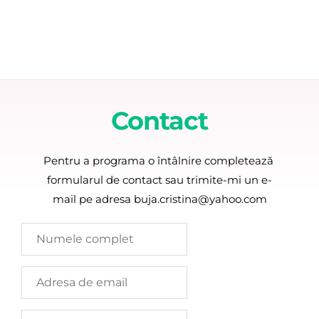
Contact
Pentru a programa o întâlnire completează 
formularul de contact sau trimite-mi un e-
mail pe adresa buja.cristina@yahoo.com