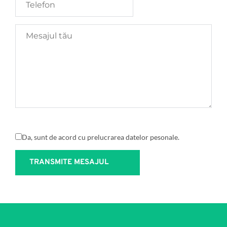
Da, sunt de acord cu prelucrarea datelor pesonale.
TRANSMITE MESAJUL