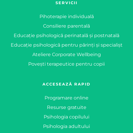
SERVICII
Pihoterapie individuală
Consiliere parentală
Educație psihologică perinatală și postnatală
Educație psihologică pentru părinți și specialișt
Ateliere Corporate Wellbeing
Povești terapeutice pentru copii
ACCESEAZĂ RAPID
Programare online
Resurse gratuite
Psihologia copilului
Psihologia adultului