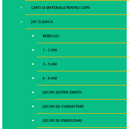
CARTI SI MATERIALE PENTRU COPII
JOC SI JOACA
BEBELUSI
1 – 2 ANI
3 – 5 ANI
6 – 8 ANI
JOCURI DESPRE EMOTII
JOCURI DE CUNOASTERE
JOCURI DE ENERGIZARE