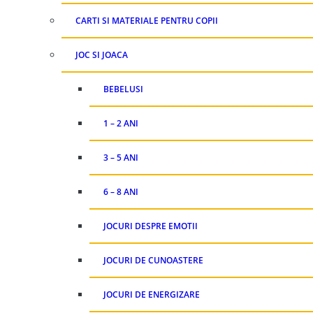
CARTI SI MATERIALE PENTRU COPII
JOC SI JOACA
BEBELUSI
1 – 2 ANI
3 – 5 ANI
6 – 8 ANI
JOCURI DESPRE EMOTII
JOCURI DE CUNOASTERE
JOCURI DE ENERGIZARE