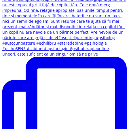
Uneori, este suficient ca un singur om să ne prive