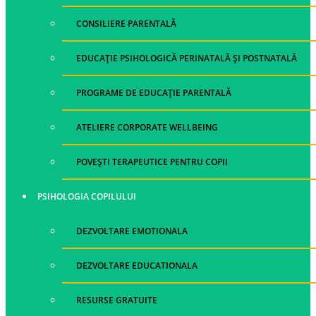
CONSILIERE PARENTALĂ
EDUCAȚIE PSIHOLOGICĂ PERINATALĂ ȘI POSTNATALĂ
PROGRAME DE EDUCAȚIE PARENTALĂ
ATELIERE CORPORATE WELLBEING
POVEȘTI TERAPEUTICE PENTRU COPII
PSIHOLOGIA COPILULUI
DEZVOLTARE EMOTIONALA
DEZVOLTARE EDUCATIONALA
RESURSE GRATUITE