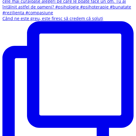
Când ne este greu, este firesc să credem că soluți