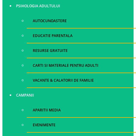
PSIHOLOGIA ADULTULUI
AUTOCUNOASTERE
EDUCATIE PARENTALA
RESURSE GRATUITE
CARTI SI MATERIALE PENTRU ADULTI
VACANTE & CALATORII DE FAMILIE
CAMPANII
APARITII MEDIA
EVENIMENTE