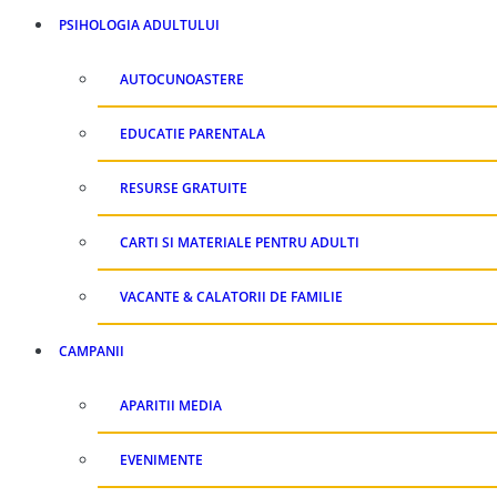
PSIHOLOGIA ADULTULUI
AUTOCUNOASTERE
EDUCATIE PARENTALA
RESURSE GRATUITE
CARTI SI MATERIALE PENTRU ADULTI
VACANTE & CALATORII DE FAMILIE
CAMPANII
APARITII MEDIA
EVENIMENTE