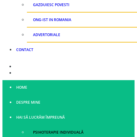
GAZDUIESC POVESTI
ONG-IST IN ROMANIA
ADVERTORIALE
CONTACT
HOME
DESPRE MINE
HAI SĂ LUCRĂM ÎMPREUNĂ
PSIHOTERAPIE INDIVIDUALĂ