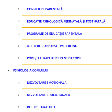
CONSILIERE PARENTALĂ
EDUCAȚIE PSIHOLOGICĂ PERINATALĂ ȘI POSTNATALĂ
PROGRAME DE EDUCAȚIE PARENTALĂ
ATELIERE CORPORATE WELLBEING
POVEȘTI TERAPEUTICE PENTRU COPII
PSIHOLOGIA COPILULUI
DEZVOLTARE EMOTIONALA
DEZVOLTARE EDUCATIONALA
RESURSE GRATUITE