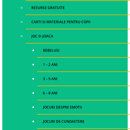
RESURSE GRATUITE
CARTI SI MATERIALE PENTRU COPII
JOC SI JOACA
BEBELUSI
1 – 2 ANI
3 – 5 ANI
6 – 8 ANI
JOCURI DESPRE EMOTII
JOCURI DE CUNOASTERE