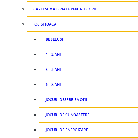
CARTI SI MATERIALE PENTRU COPII
JOC SI JOACA
BEBELUSI
1 – 2 ANI
3 – 5 ANI
6 – 8 ANI
JOCURI DESPRE EMOTII
JOCURI DE CUNOASTERE
JOCURI DE ENERGIZARE