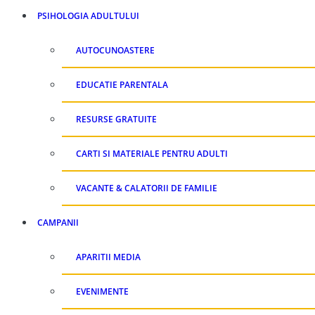
PSIHOLOGIA ADULTULUI
AUTOCUNOASTERE
EDUCATIE PARENTALA
RESURSE GRATUITE
CARTI SI MATERIALE PENTRU ADULTI
VACANTE & CALATORII DE FAMILIE
CAMPANII
APARITII MEDIA
EVENIMENTE