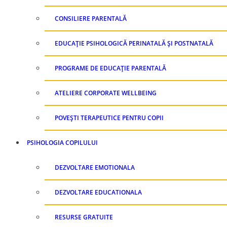
CONSILIERE PARENTALĂ
EDUCAȚIE PSIHOLOGICĂ PERINATALĂ ȘI POSTNATALĂ
PROGRAME DE EDUCAȚIE PARENTALĂ
ATELIERE CORPORATE WELLBEING
POVEȘTI TERAPEUTICE PENTRU COPII
PSIHOLOGIA COPILULUI
DEZVOLTARE EMOTIONALA
DEZVOLTARE EDUCATIONALA
RESURSE GRATUITE