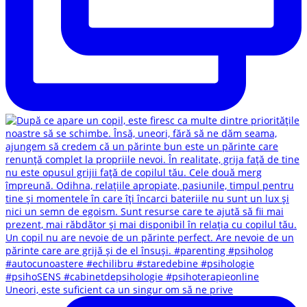
Uneori, este suficient ca un singur om să ne prive