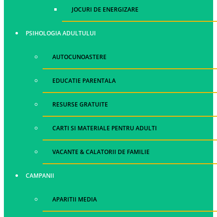
JOCURI DE ENERGIZARE
PSIHOLOGIA ADULTULUI
AUTOCUNOASTERE
EDUCATIE PARENTALA
RESURSE GRATUITE
CARTI SI MATERIALE PENTRU ADULTI
VACANTE & CALATORII DE FAMILIE
CAMPANII
APARITII MEDIA