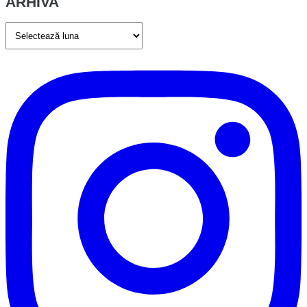
ARHIVA
ARHIVA