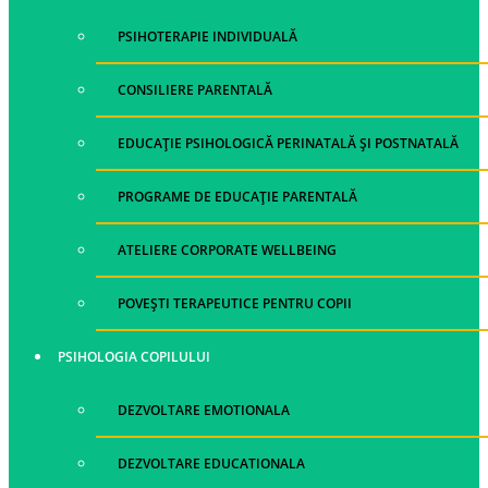
PSIHOTERAPIE INDIVIDUALĂ
CONSILIERE PARENTALĂ
EDUCAȚIE PSIHOLOGICĂ PERINATALĂ ȘI POSTNATALĂ
PROGRAME DE EDUCAȚIE PARENTALĂ
ATELIERE CORPORATE WELLBEING
POVEȘTI TERAPEUTICE PENTRU COPII
PSIHOLOGIA COPILULUI
DEZVOLTARE EMOTIONALA
DEZVOLTARE EDUCATIONALA