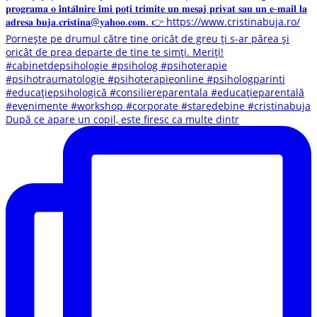
După ce apare un copil, este firesc ca multe dintr