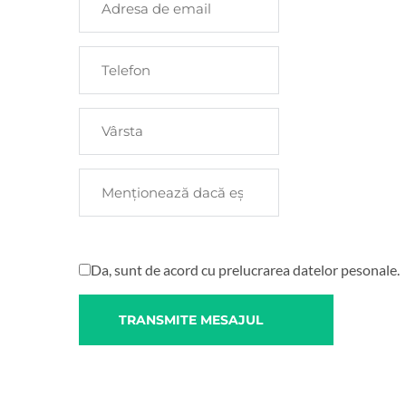
Da, sunt de acord cu prelucrarea datelor pesonale.
TRANSMITE MESAJUL