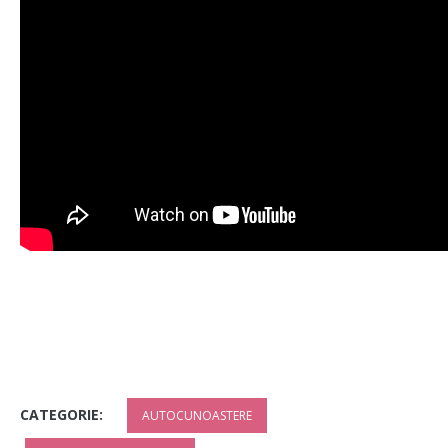
CATEGORIE:
AUTOCUNOASTERE