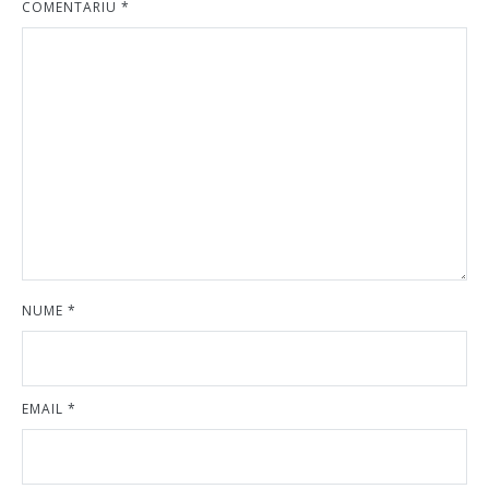
COMENTARIU
*
NUME
*
EMAIL
*