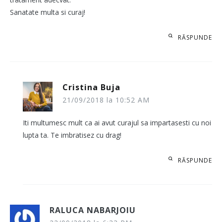
Sanatate multa si curaj!
RĂSPUNDE
Cristina Buja
21/09/2018 la 10:52 AM
Iti multumesc mult ca ai avut curajul sa impartasesti cu noi
lupta ta. Te imbratisez cu drag!
RĂSPUNDE
RALUCA NABARJOIU