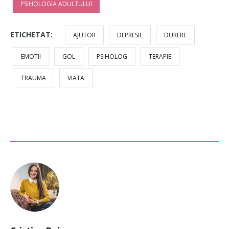
PSIHOLOGIA ADULTULUI
ETICHETAT:
AJUTOR
DEPRESIE
DURERE
EMOTII
GOL
PSIHOLOG
TERAPIE
TRAUMA
VIATA