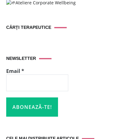
Ateliere Corporate Wellbeing
CĂRȚI TERAPEUTICE
NEWSLETTER
Email
*
CELE MAI DISTRIBUITE ARTICOLE