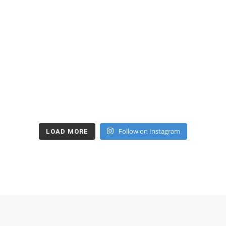
Follow on Instagram
LOAD MORE