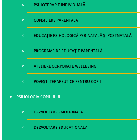
PSIHOTERAPIE INDIVIDUALĂ
CONSILIERE PARENTALĂ
EDUCAȚIE PSIHOLOGICĂ PERINATALĂ ȘI POSTNATALĂ
PROGRAME DE EDUCAȚIE PARENTALĂ
ATELIERE CORPORATE WELLBEING
POVEȘTI TERAPEUTICE PENTRU COPII
PSIHOLOGIA COPILULUI
DEZVOLTARE EMOTIONALA
DEZVOLTARE EDUCATIONALA