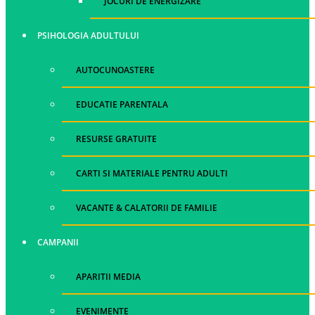
JOCURI DE ENERGIZARE
PSIHOLOGIA ADULTULUI
AUTOCUNOASTERE
EDUCATIE PARENTALA
RESURSE GRATUITE
CARTI SI MATERIALE PENTRU ADULTI
VACANTE & CALATORII DE FAMILIE
CAMPANII
APARITII MEDIA
EVENIMENTE