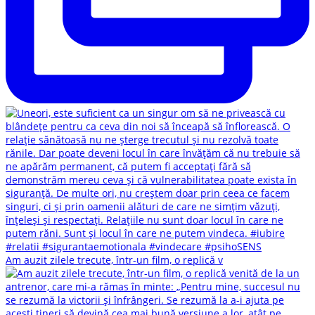
Am auzit zilele trecute, într-un film, o replică v