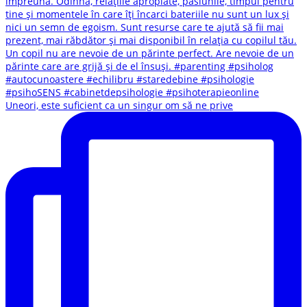
Uneori, este suficient ca un singur om să ne prive