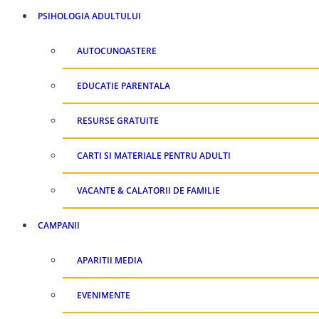
PSIHOLOGIA ADULTULUI
AUTOCUNOASTERE
EDUCATIE PARENTALA
RESURSE GRATUITE
CARTI SI MATERIALE PENTRU ADULTI
VACANTE & CALATORII DE FAMILIE
CAMPANII
APARITII MEDIA
EVENIMENTE