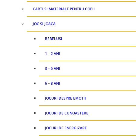
CARTI SI MATERIALE PENTRU COPII
JOC SI JOACA
BEBELUSI
1 – 2 ANI
3 – 5 ANI
6 – 8 ANI
JOCURI DESPRE EMOTII
JOCURI DE CUNOASTERE
JOCURI DE ENERGIZARE