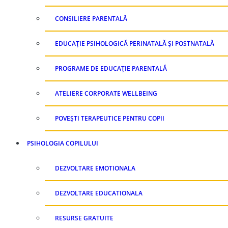
CONSILIERE PARENTALĂ
EDUCAȚIE PSIHOLOGICĂ PERINATALĂ ȘI POSTNATALĂ
PROGRAME DE EDUCAȚIE PARENTALĂ
ATELIERE CORPORATE WELLBEING
POVEȘTI TERAPEUTICE PENTRU COPII
PSIHOLOGIA COPILULUI
DEZVOLTARE EMOTIONALA
DEZVOLTARE EDUCATIONALA
RESURSE GRATUITE