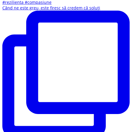
Când ne este greu, este firesc să credem că soluți