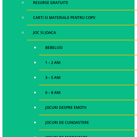
RESURSE GRATUITE
CARTI SI MATERIALE PENTRU COPII
JOC SI JOACA
BEBELUSI
1 – 2 ANI
3 – 5 ANI
6 – 8 ANI
JOCURI DESPRE EMOTII
JOCURI DE CUNOASTERE