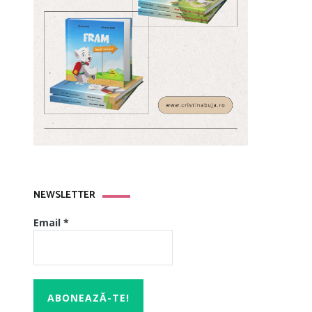
NEWSLETTER
Email
*