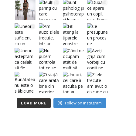
Follow on Instagram
LOAD MORE