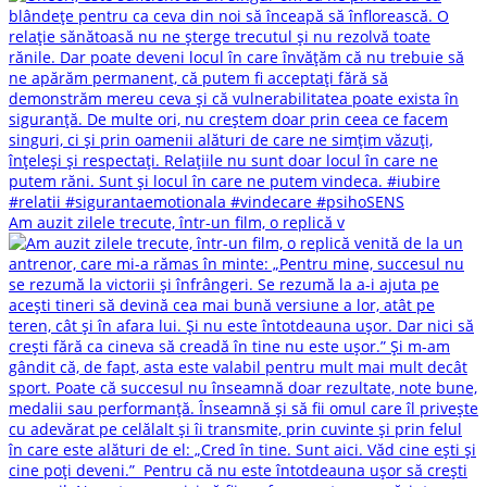
Am auzit zilele trecute, într-un film, o replică v