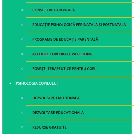
CONSILIERE PARENTALĂ
EDUCAȚIE PSIHOLOGICĂ PERINATALĂ ȘI POSTNATALĂ
PROGRAME DE EDUCAȚIE PARENTALĂ
ATELIERE CORPORATE WELLBEING
POVEȘTI TERAPEUTICE PENTRU COPII
PSIHOLOGIA COPILULUI
DEZVOLTARE EMOTIONALA
DEZVOLTARE EDUCATIONALA
RESURSE GRATUITE