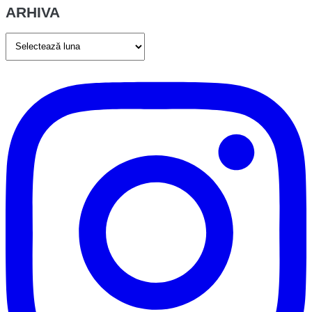
ARHIVA
ARHIVA