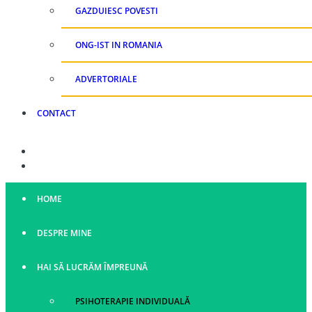
GAZDUIESC POVESTI
ONG-IST IN ROMANIA
ADVERTORIALE
CONTACT
HOME
DESPRE MINE
HAI SĂ LUCRĂM ÎMPREUNĂ
PSIHOTERAPIE INDIVIDUALĂ