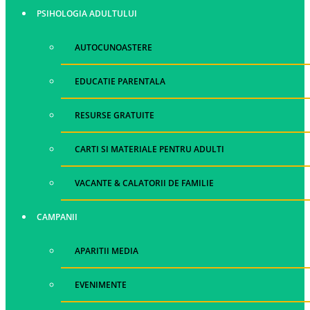
PSIHOLOGIA ADULTULUI
AUTOCUNOASTERE
EDUCATIE PARENTALA
RESURSE GRATUITE
CARTI SI MATERIALE PENTRU ADULTI
VACANTE & CALATORII DE FAMILIE
CAMPANII
APARITII MEDIA
EVENIMENTE