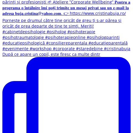
După ce apare un copil, este firesc ca multe dintr