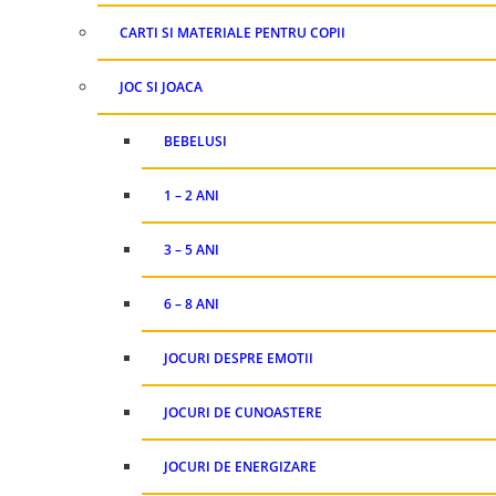
CARTI SI MATERIALE PENTRU COPII
JOC SI JOACA
BEBELUSI
1 – 2 ANI
3 – 5 ANI
6 – 8 ANI
JOCURI DESPRE EMOTII
JOCURI DE CUNOASTERE
JOCURI DE ENERGIZARE