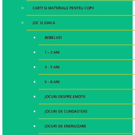
CARTI SI MATERIALE PENTRU COPII
JOC SI JOACA
BEBELUSI
1 – 2 ANI
3 – 5 ANI
6 – 8 ANI
JOCURI DESPRE EMOTII
JOCURI DE CUNOASTERE
JOCURI DE ENERGIZARE