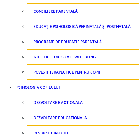
CONSILIERE PARENTALĂ
EDUCAȚIE PSIHOLOGICĂ PERINATALĂ ȘI POSTNATALĂ
PROGRAME DE EDUCAȚIE PARENTALĂ
ATELIERE CORPORATE WELLBEING
POVEȘTI TERAPEUTICE PENTRU COPII
PSIHOLOGIA COPILULUI
DEZVOLTARE EMOTIONALA
DEZVOLTARE EDUCATIONALA
RESURSE GRATUITE