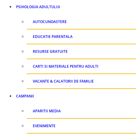
PSIHOLOGIA ADULTULUI
AUTOCUNOASTERE
EDUCATIE PARENTALA
RESURSE GRATUITE
CARTI SI MATERIALE PENTRU ADULTI
VACANTE & CALATORII DE FAMILIE
CAMPANII
APARITII MEDIA
EVENIMENTE