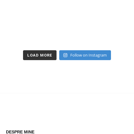
Follow on Instagram
LOAD MORE
DESPRE MINE