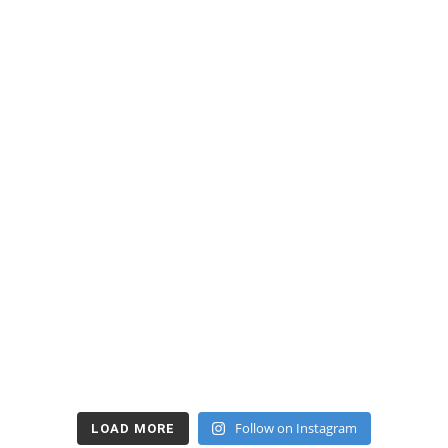
Follow on Instagram
LOAD MORE