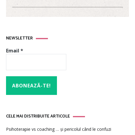
NEWSLETTER
Email
*
CELE MAI DISTRIBUITE ARTICOLE
Psihoterapie vs coaching … și pericolul când le confuzi