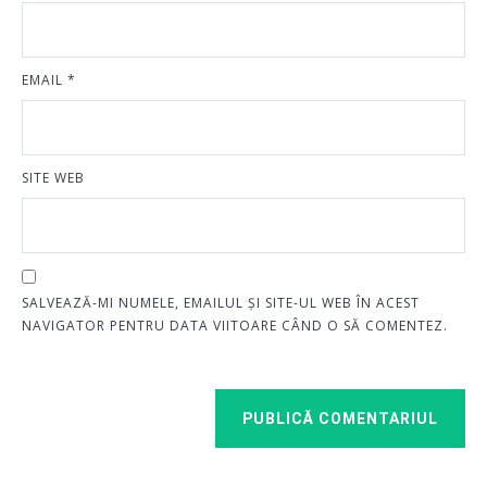
EMAIL
*
SITE WEB
SALVEAZĂ-MI NUMELE, EMAILUL ȘI SITE-UL WEB ÎN ACEST
NAVIGATOR PENTRU DATA VIITOARE CÂND O SĂ COMENTEZ.
PUBLICĂ COMENTARIUL