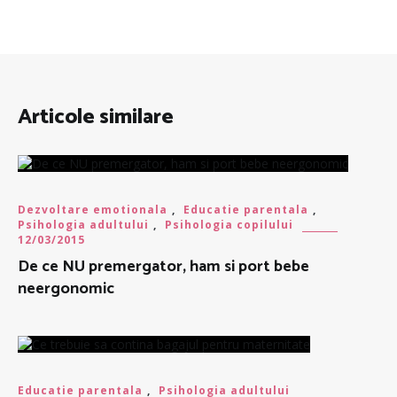
Articole similare
Dezvoltare emotionala
,
Educatie parentala
,
Psihologia adultului
,
Psihologia copilului
12/03/2015
De ce NU premergator, ham si port bebe
neergonomic
Educatie parentala
,
Psihologia adultului