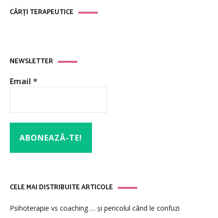
CĂRȚI TERAPEUTICE
NEWSLETTER
Email
*
CELE MAI DISTRIBUITE ARTICOLE
Psihoterapie vs coaching … și pericolul când le confuzi