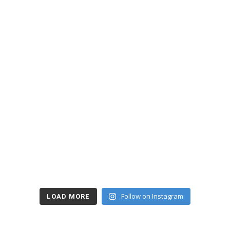
Follow on Instagram
LOAD MORE