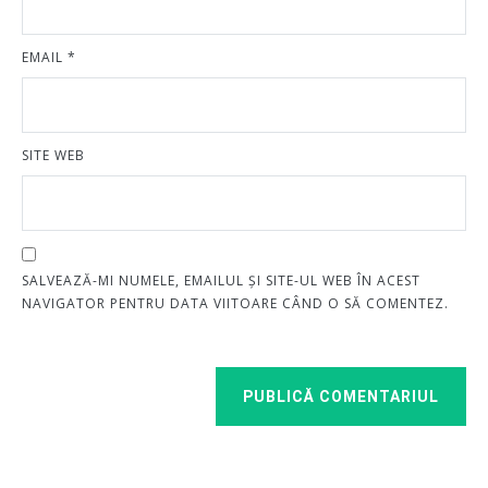
EMAIL
*
SITE WEB
SALVEAZĂ-MI NUMELE, EMAILUL ȘI SITE-UL WEB ÎN ACEST
NAVIGATOR PENTRU DATA VIITOARE CÂND O SĂ COMENTEZ.
PUBLICĂ COMENTARIUL