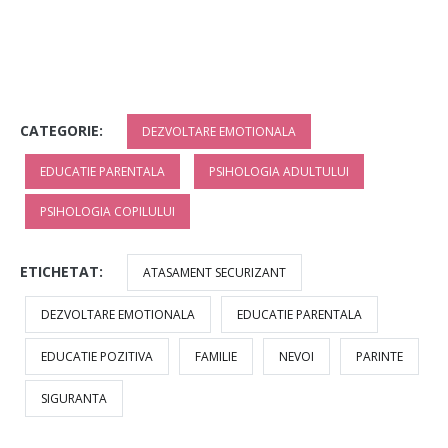
CATEGORIE:
DEZVOLTARE EMOTIONALA
EDUCATIE PARENTALA
PSIHOLOGIA ADULTULUI
PSIHOLOGIA COPILULUI
ETICHETAT:
ATASAMENT SECURIZANT
DEZVOLTARE EMOTIONALA
EDUCATIE PARENTALA
EDUCATIE POZITIVA
FAMILIE
NEVOI
PARINTE
SIGURANTA