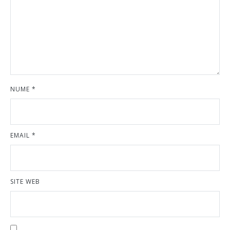
NUME
*
EMAIL
*
SITE WEB