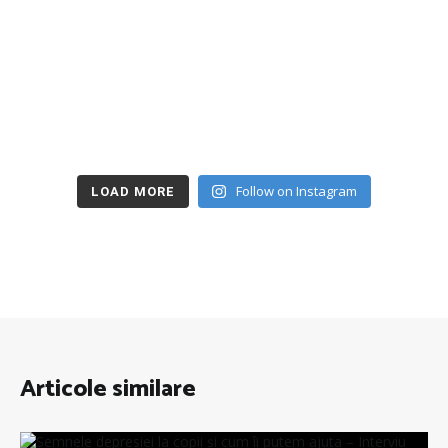
Follow on Instagram
LOAD MORE
Articole similare