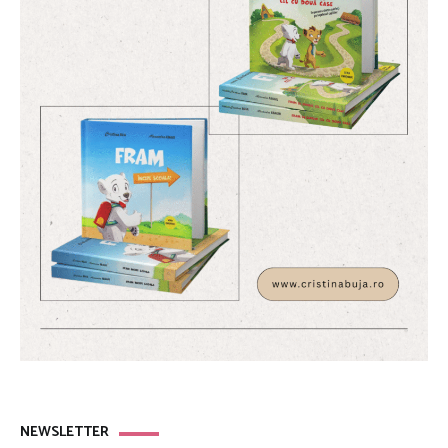
NEWSLETTER