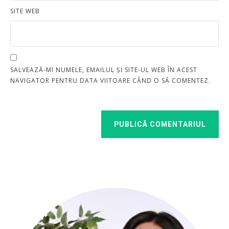
SITE WEB
SALVEAZĂ-MI NUMELE, EMAILUL ȘI SITE-UL WEB ÎN ACEST
NAVIGATOR PENTRU DATA VIITOARE CÂND O SĂ COMENTEZ.
PUBLICĂ COMENTARIUL