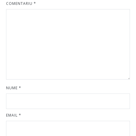
COMENTARIU
*
NUME
*
EMAIL
*