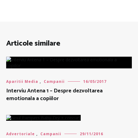
Articole similare
Aparitii Media
,
Campanii
16/05/2017
Interviu Antena 1 – Despre dezvoltarea
emotionala a copiilor
Advertoriale
,
Campanii
29/11/2016