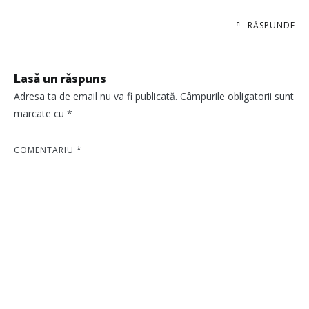
RĂSPUNDE
Lasă un răspuns
Adresa ta de email nu va fi publicată.
Câmpurile obligatorii sunt
marcate cu
*
COMENTARIU
*