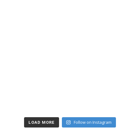
Follow on Instagram
LOAD MORE