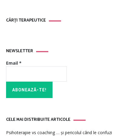
CĂRȚI TERAPEUTICE
NEWSLETTER
Email
*
CELE MAI DISTRIBUITE ARTICOLE
Psihoterapie vs coaching … și pericolul când le confuzi