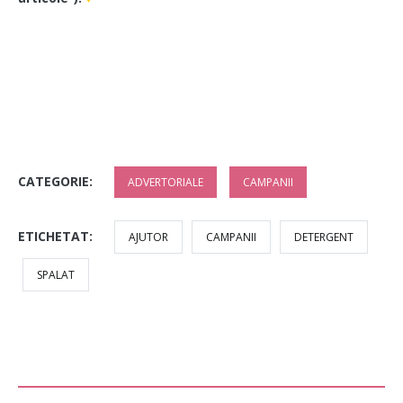
CATEGORIE:
ADVERTORIALE
CAMPANII
ETICHETAT:
AJUTOR
CAMPANII
DETERGENT
SPALAT