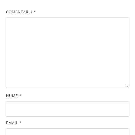
COMENTARIU
*
NUME
*
EMAIL
*