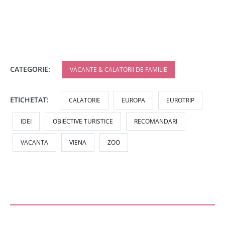
CATEGORIE:
VACANTE & CALATORII DE FAMILIE
ETICHETAT:
CALATORIE
EUROPA
EUROTRIP
IDEI
OBIECTIVE TURISTICE
RECOMANDARI
VACANTA
VIENA
ZOO