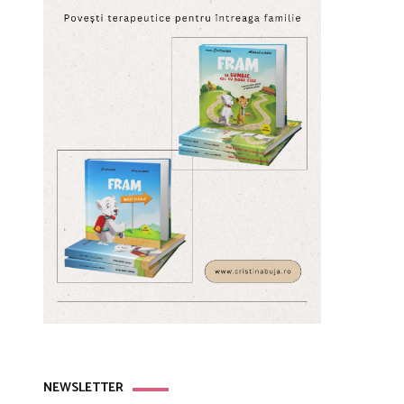
NEWSLETTER