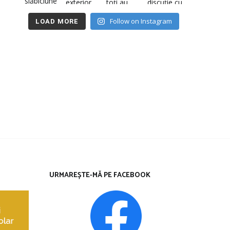
Follow on Instagram
LOAD MORE
URMAREȘTE-MĂ PE FACEBOOK