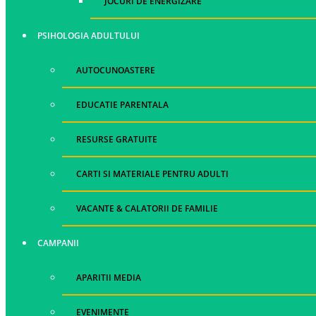
JOCURI DE ENERGIZARE
PSIHOLOGIA ADULTULUI
AUTOCUNOASTERE
EDUCATIE PARENTALA
RESURSE GRATUITE
CARTI SI MATERIALE PENTRU ADULTI
VACANTE & CALATORII DE FAMILIE
CAMPANII
APARITII MEDIA
EVENIMENTE