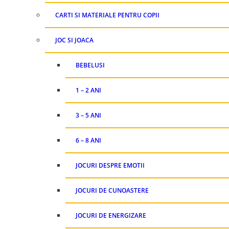
CARTI SI MATERIALE PENTRU COPII
JOC SI JOACA
BEBELUSI
1 – 2 ANI
3 – 5 ANI
6 – 8 ANI
JOCURI DESPRE EMOTII
JOCURI DE CUNOASTERE
JOCURI DE ENERGIZARE