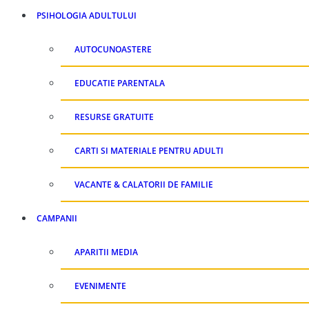
PSIHOLOGIA ADULTULUI
AUTOCUNOASTERE
EDUCATIE PARENTALA
RESURSE GRATUITE
CARTI SI MATERIALE PENTRU ADULTI
VACANTE & CALATORII DE FAMILIE
CAMPANII
APARITII MEDIA
EVENIMENTE