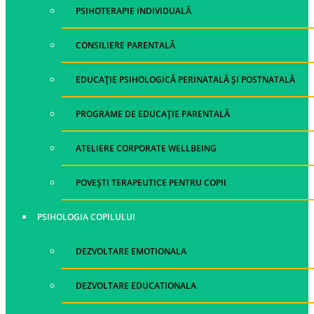
PSIHOTERAPIE INDIVIDUALĂ
CONSILIERE PARENTALĂ
EDUCAȚIE PSIHOLOGICĂ PERINATALĂ ȘI POSTNATALĂ
PROGRAME DE EDUCAȚIE PARENTALĂ
ATELIERE CORPORATE WELLBEING
POVEȘTI TERAPEUTICE PENTRU COPII
PSIHOLOGIA COPILULUI
DEZVOLTARE EMOTIONALA
DEZVOLTARE EDUCATIONALA