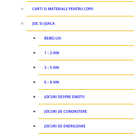
CARTI SI MATERIALE PENTRU COPII
JOC SI JOACA
BEBELUSI
1 – 2 ANI
3 – 5 ANI
6 – 8 ANI
JOCURI DESPRE EMOTII
JOCURI DE CUNOASTERE
JOCURI DE ENERGIZARE