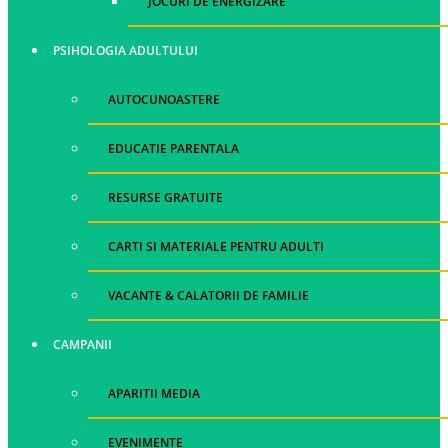
JOCURI DE ENERGIZARE
PSIHOLOGIA ADULTULUI
AUTOCUNOASTERE
EDUCATIE PARENTALA
RESURSE GRATUITE
CARTI SI MATERIALE PENTRU ADULTI
VACANTE & CALATORII DE FAMILIE
CAMPANII
APARITII MEDIA
EVENIMENTE