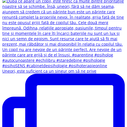
Uneori, este suficient ca un singur om să ne prive