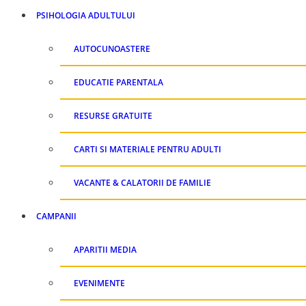
PSIHOLOGIA ADULTULUI
AUTOCUNOASTERE
EDUCATIE PARENTALA
RESURSE GRATUITE
CARTI SI MATERIALE PENTRU ADULTI
VACANTE & CALATORII DE FAMILIE
CAMPANII
APARITII MEDIA
EVENIMENTE