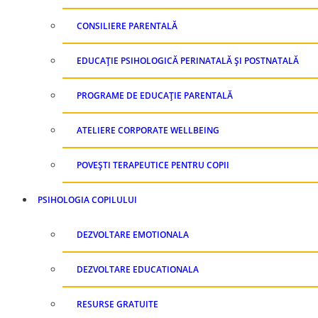
CONSILIERE PARENTALĂ
EDUCAȚIE PSIHOLOGICĂ PERINATALĂ ȘI POSTNATALĂ
PROGRAME DE EDUCAȚIE PARENTALĂ
ATELIERE CORPORATE WELLBEING
POVEȘTI TERAPEUTICE PENTRU COPII
PSIHOLOGIA COPILULUI
DEZVOLTARE EMOTIONALA
DEZVOLTARE EDUCATIONALA
RESURSE GRATUITE