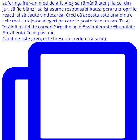
Când ne este greu, este firesc să credem că soluți