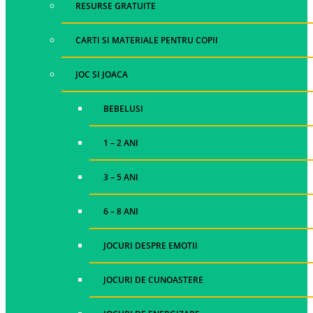
RESURSE GRATUITE
CARTI SI MATERIALE PENTRU COPII
JOC SI JOACA
BEBELUSI
1 – 2 ANI
3 – 5 ANI
6 – 8 ANI
JOCURI DESPRE EMOTII
JOCURI DE CUNOASTERE