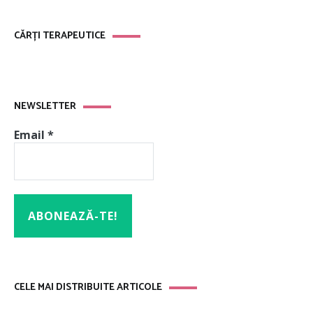
CĂRȚI TERAPEUTICE
NEWSLETTER
Email
*
CELE MAI DISTRIBUITE ARTICOLE