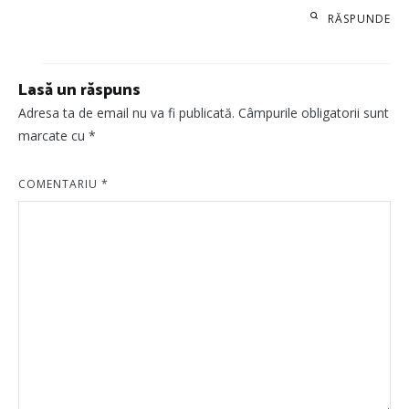
RĂSPUNDE
Lasă un răspuns
Adresa ta de email nu va fi publicată.
Câmpurile obligatorii sunt
marcate cu
*
COMENTARIU
*