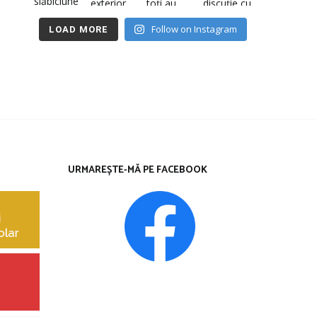
Follow on Instagram
LOAD MORE
URMAREȘTE-MĂ PE FACEBOOK