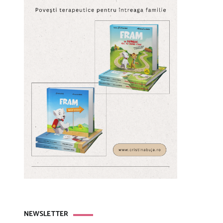
NEWSLETTER