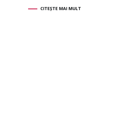
CITEȘTE MAI MULT