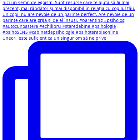
Uneori, este suficient ca un singur om să ne prive