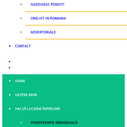
GAZDUIESC POVESTI
ONG-IST IN ROMANIA
ADVERTORIALE
CONTACT
HOME
DESPRE MINE
HAI SĂ LUCRĂM ÎMPREUNĂ
PSIHOTERAPIE INDIVIDUALĂ