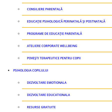
CONSILIERE PARENTALĂ
EDUCAȚIE PSIHOLOGICĂ PERINATALĂ ȘI POSTNATALĂ
PROGRAME DE EDUCAȚIE PARENTALĂ
ATELIERE CORPORATE WELLBEING
POVEȘTI TERAPEUTICE PENTRU COPII
PSIHOLOGIA COPILULUI
DEZVOLTARE EMOTIONALA
DEZVOLTARE EDUCATIONALA
RESURSE GRATUITE