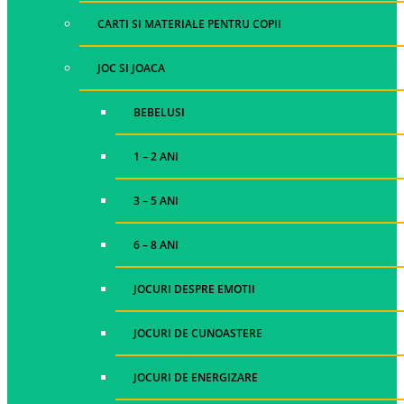
CARTI SI MATERIALE PENTRU COPII
JOC SI JOACA
BEBELUSI
1 – 2 ANI
3 – 5 ANI
6 – 8 ANI
JOCURI DESPRE EMOTII
JOCURI DE CUNOASTERE
JOCURI DE ENERGIZARE