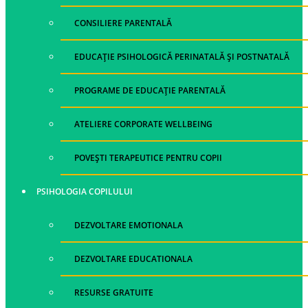
CONSILIERE PARENTALĂ
EDUCAȚIE PSIHOLOGICĂ PERINATALĂ ȘI POSTNATALĂ
PROGRAME DE EDUCAȚIE PARENTALĂ
ATELIERE CORPORATE WELLBEING
POVEȘTI TERAPEUTICE PENTRU COPII
PSIHOLOGIA COPILULUI
DEZVOLTARE EMOTIONALA
DEZVOLTARE EDUCATIONALA
RESURSE GRATUITE