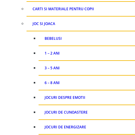
CARTI SI MATERIALE PENTRU COPII
JOC SI JOACA
BEBELUSI
1 – 2 ANI
3 – 5 ANI
6 – 8 ANI
JOCURI DESPRE EMOTII
JOCURI DE CUNOASTERE
JOCURI DE ENERGIZARE