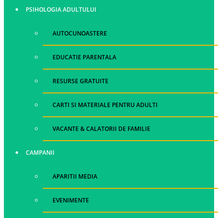
PSIHOLOGIA ADULTULUI
AUTOCUNOASTERE
EDUCATIE PARENTALA
RESURSE GRATUITE
CARTI SI MATERIALE PENTRU ADULTI
VACANTE & CALATORII DE FAMILIE
CAMPANII
APARITII MEDIA
EVENIMENTE