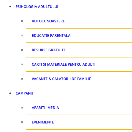
PSIHOLOGIA ADULTULUI
AUTOCUNOASTERE
EDUCATIE PARENTALA
RESURSE GRATUITE
CARTI SI MATERIALE PENTRU ADULTI
VACANTE & CALATORII DE FAMILIE
CAMPANII
APARITII MEDIA
EVENIMENTE