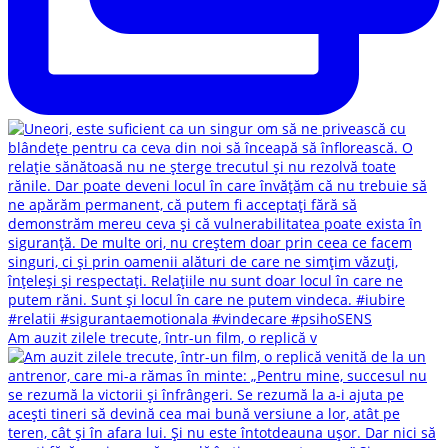
Am auzit zilele trecute, într-un film, o replică v