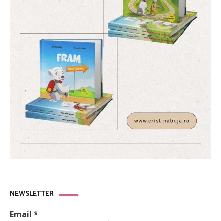
NEWSLETTER
Email
*