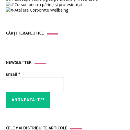
Cursuri pentru părinți și profesioniști
Ateliere Corporate Wellbeing
CĂRȚI TERAPEUTICE
NEWSLETTER
Email
*
CELE MAI DISTRIBUITE ARTICOLE