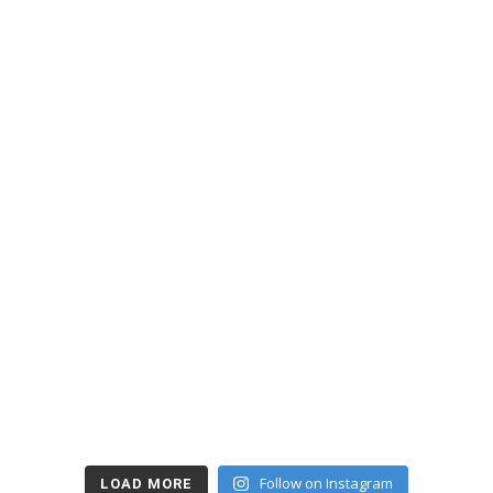
Follow on Instagram
LOAD MORE