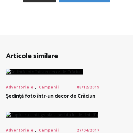
Articole similare
Advertoriale
,
Campanii
08/12/2019
Ședință foto într-un decor de Crăciun
Advertoriale
,
Campanii
27/04/2017