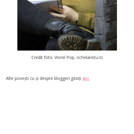
Credit foto: Viorel Pop, ochelaristu.ro
Alte povești cu și despre bloggeri găsiți
aici.