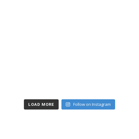
Follow on Instagram
LOAD MORE