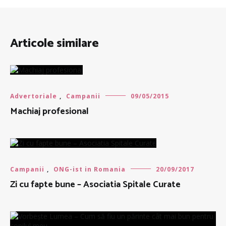
Articole similare
Advertoriale
,
Campanii
09/05/2015
Machiaj profesional
Campanii
,
ONG-ist in Romania
20/09/2017
Zi cu fapte bune – Asociatia Spitale Curate