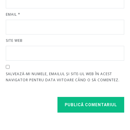
EMAIL
*
SITE WEB
SALVEAZĂ-MI NUMELE, EMAILUL ȘI SITE-UL WEB ÎN ACEST
NAVIGATOR PENTRU DATA VIITOARE CÂND O SĂ COMENTEZ.
PUBLICĂ COMENTARIUL