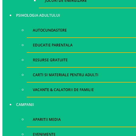
JOCURI DE ENERGIZARE
PSIHOLOGIA ADULTULUI
AUTOCUNOASTERE
EDUCATIE PARENTALA
RESURSE GRATUITE
CARTI SI MATERIALE PENTRU ADULTI
VACANTE & CALATORII DE FAMILIE
CAMPANII
APARITII MEDIA
EVENIMENTE