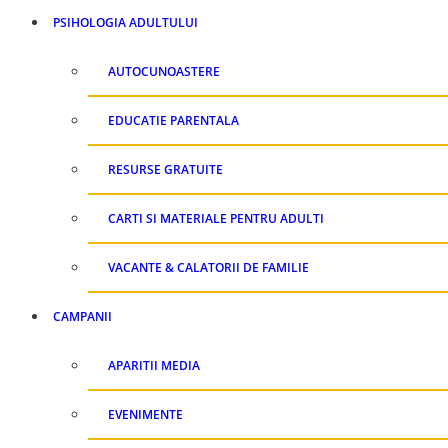
PSIHOLOGIA ADULTULUI
AUTOCUNOASTERE
EDUCATIE PARENTALA
RESURSE GRATUITE
CARTI SI MATERIALE PENTRU ADULTI
VACANTE & CALATORII DE FAMILIE
CAMPANII
APARITII MEDIA
EVENIMENTE