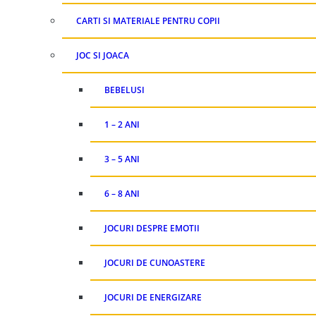
CARTI SI MATERIALE PENTRU COPII
JOC SI JOACA
BEBELUSI
1 – 2 ANI
3 – 5 ANI
6 – 8 ANI
JOCURI DESPRE EMOTII
JOCURI DE CUNOASTERE
JOCURI DE ENERGIZARE