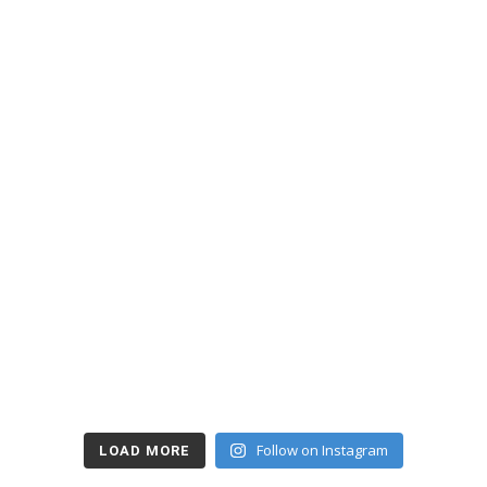
Follow on Instagram
LOAD MORE