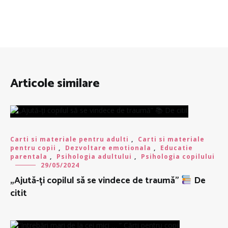
Articole similare
Carti si materiale pentru adulti
,
Carti si materiale
pentru copii
,
Dezvoltare emotionala
,
Educatie
parentala
,
Psihologia adultului
,
Psihologia copilului
29/05/2024
„Ajută-ți copilul să se vindece de traumă”
De
citit