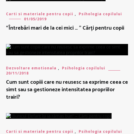
Carti si materiale pentru copii
,
Psihologia copilului
01/05/2019
“Întrebări mari de la cei mici … ” Cărți pentru copii
Dezvoltare emotionala
,
Psihologia copilului
20/11/2018
Cum sunt copiii care nu reusesc sa exprime ceea ce
simt sau sa gestioneze intensitatea propriilor
trairi?
Carti si materiale pentru copii
,
Psihologia copilului