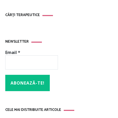
CĂRȚI TERAPEUTICE
NEWSLETTER
Email
*
CELE MAI DISTRIBUITE ARTICOLE