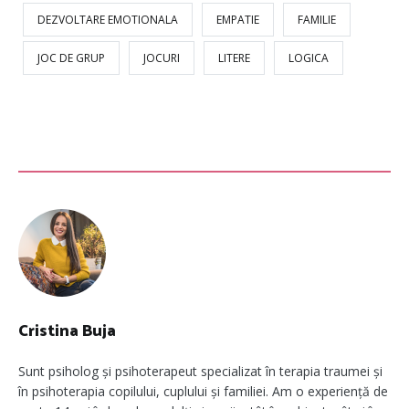
DEZVOLTARE EMOTIONALA
EMPATIE
FAMILIE
JOC DE GRUP
JOCURI
LITERE
LOGICA
Cristina Buja
Sunt psiholog și psihoterapeut specializat în terapia traumei și
în psihoterapia copilului, cuplului și familiei. Am o experiență de