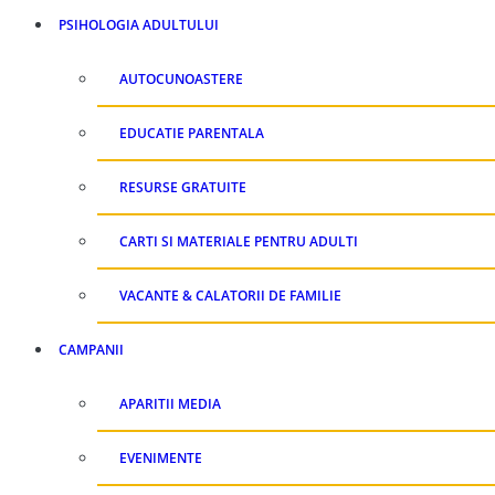
PSIHOLOGIA ADULTULUI
AUTOCUNOASTERE
EDUCATIE PARENTALA
RESURSE GRATUITE
CARTI SI MATERIALE PENTRU ADULTI
VACANTE & CALATORII DE FAMILIE
CAMPANII
APARITII MEDIA
EVENIMENTE