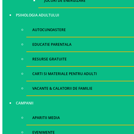
JOCURI DE ENERGIZARE
PSIHOLOGIA ADULTULUI
AUTOCUNOASTERE
EDUCATIE PARENTALA
RESURSE GRATUITE
CARTI SI MATERIALE PENTRU ADULTI
VACANTE & CALATORII DE FAMILIE
CAMPANII
APARITII MEDIA
EVENIMENTE