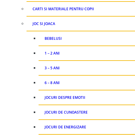
CARTI SI MATERIALE PENTRU COPII
JOC SI JOACA
BEBELUSI
1 – 2 ANI
3 – 5 ANI
6 – 8 ANI
JOCURI DESPRE EMOTII
JOCURI DE CUNOASTERE
JOCURI DE ENERGIZARE