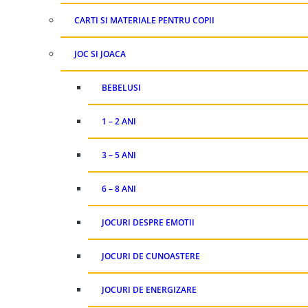
CARTI SI MATERIALE PENTRU COPII
JOC SI JOACA
BEBELUSI
1 – 2 ANI
3 – 5 ANI
6 – 8 ANI
JOCURI DESPRE EMOTII
JOCURI DE CUNOASTERE
JOCURI DE ENERGIZARE