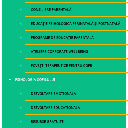
CONSILIERE PARENTALĂ
EDUCAȚIE PSIHOLOGICĂ PERINATALĂ ȘI POSTNATALĂ
PROGRAME DE EDUCAȚIE PARENTALĂ
ATELIERE CORPORATE WELLBEING
POVEȘTI TERAPEUTICE PENTRU COPII
PSIHOLOGIA COPILULUI
DEZVOLTARE EMOTIONALA
DEZVOLTARE EDUCATIONALA
RESURSE GRATUITE