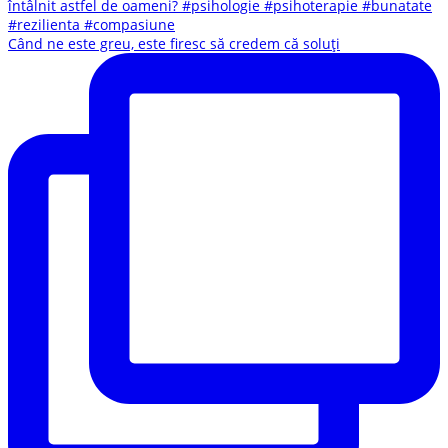
Când ne este greu, este firesc să credem că soluți