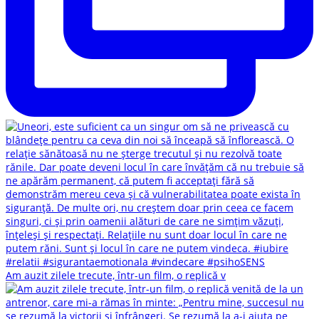
Am auzit zilele trecute, într-un film, o replică v