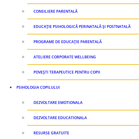
CONSILIERE PARENTALĂ
EDUCAȚIE PSIHOLOGICĂ PERINATALĂ ȘI POSTNATALĂ
PROGRAME DE EDUCAȚIE PARENTALĂ
ATELIERE CORPORATE WELLBEING
POVEȘTI TERAPEUTICE PENTRU COPII
PSIHOLOGIA COPILULUI
DEZVOLTARE EMOTIONALA
DEZVOLTARE EDUCATIONALA
RESURSE GRATUITE