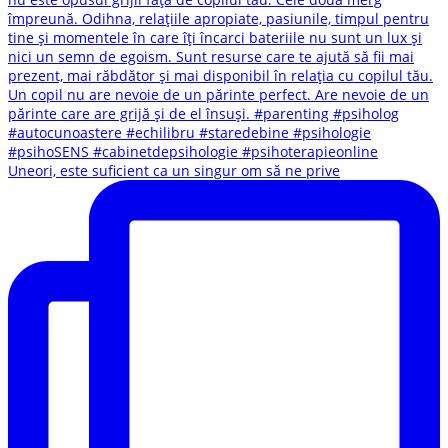
Uneori, este suficient ca un singur om să ne prive