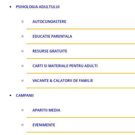
PSIHOLOGIA ADULTULUI
AUTOCUNOASTERE
EDUCATIE PARENTALA
RESURSE GRATUITE
CARTI SI MATERIALE PENTRU ADULTI
VACANTE & CALATORII DE FAMILIE
CAMPANII
APARITII MEDIA
EVENIMENTE