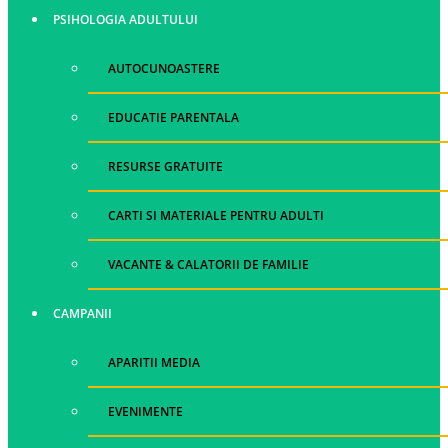
PSIHOLOGIA ADULTULUI
AUTOCUNOASTERE
EDUCATIE PARENTALA
RESURSE GRATUITE
CARTI SI MATERIALE PENTRU ADULTI
VACANTE & CALATORII DE FAMILIE
CAMPANII
APARITII MEDIA
EVENIMENTE