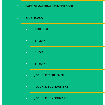
CARTI SI MATERIALE PENTRU COPII
JOC SI JOACA
BEBELUSI
1 – 2 ANI
3 – 5 ANI
6 – 8 ANI
JOCURI DESPRE EMOTII
JOCURI DE CUNOASTERE
JOCURI DE ENERGIZARE