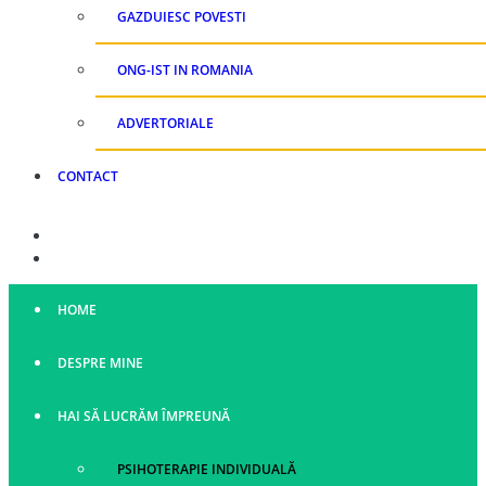
GAZDUIESC POVESTI
ONG-IST IN ROMANIA
ADVERTORIALE
CONTACT
HOME
DESPRE MINE
HAI SĂ LUCRĂM ÎMPREUNĂ
PSIHOTERAPIE INDIVIDUALĂ