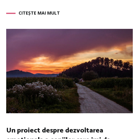
CITEȘTE MAI MULT
Un proiect despre dezvoltarea