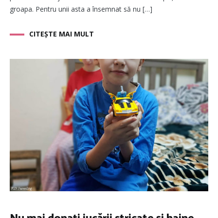
groapa. Pentru unii asta a însemnat să nu […]
CITEȘTE MAI MULT