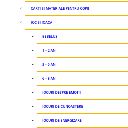
CARTI SI MATERIALE PENTRU COPII
JOC SI JOACA
BEBELUSI
1 – 2 ANI
3 – 5 ANI
6 – 8 ANI
JOCURI DESPRE EMOTII
JOCURI DE CUNOASTERE
JOCURI DE ENERGIZARE