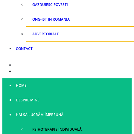
GAZDUIESC POVESTI
ONG-IST IN ROMANIA
ADVERTORIALE
CONTACT
HOME
DESPRE MINE
HAI SĂ LUCRĂM ÎMPREUNĂ
PSIHOTERAPIE INDIVIDUALĂ