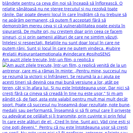
Am auzit zilele trecute, într-un film, o replică v