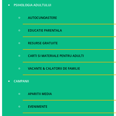
PSIHOLOGIA ADULTULUI
AUTOCUNOASTERE
EDUCATIE PARENTALA
RESURSE GRATUITE
CARTI SI MATERIALE PENTRU ADULTI
VACANTE & CALATORII DE FAMILIE
CAMPANII
APARITII MEDIA
EVENIMENTE