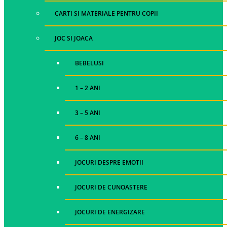
CARTI SI MATERIALE PENTRU COPII
JOC SI JOACA
BEBELUSI
1 – 2 ANI
3 – 5 ANI
6 – 8 ANI
JOCURI DESPRE EMOTII
JOCURI DE CUNOASTERE
JOCURI DE ENERGIZARE