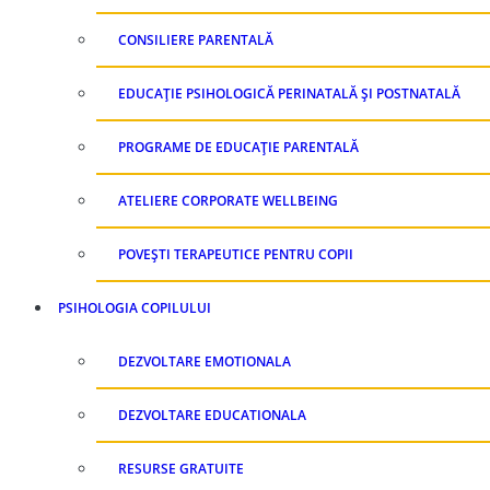
CONSILIERE PARENTALĂ
EDUCAȚIE PSIHOLOGICĂ PERINATALĂ ȘI POSTNATALĂ
PROGRAME DE EDUCAȚIE PARENTALĂ
ATELIERE CORPORATE WELLBEING
POVEȘTI TERAPEUTICE PENTRU COPII
PSIHOLOGIA COPILULUI
DEZVOLTARE EMOTIONALA
DEZVOLTARE EDUCATIONALA
RESURSE GRATUITE