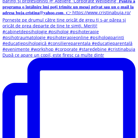
După ce apare un copil, este firesc ca multe dintr