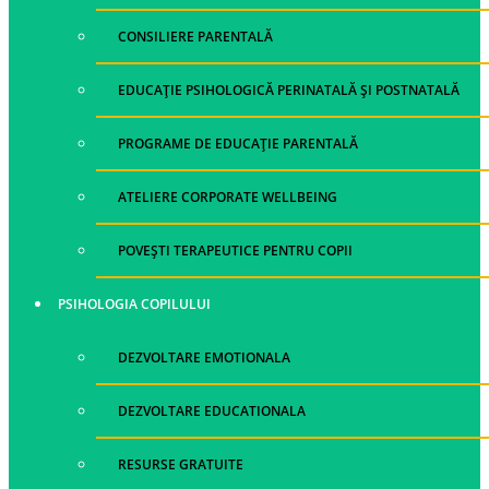
CONSILIERE PARENTALĂ
EDUCAȚIE PSIHOLOGICĂ PERINATALĂ ȘI POSTNATALĂ
PROGRAME DE EDUCAȚIE PARENTALĂ
ATELIERE CORPORATE WELLBEING
POVEȘTI TERAPEUTICE PENTRU COPII
PSIHOLOGIA COPILULUI
DEZVOLTARE EMOTIONALA
DEZVOLTARE EDUCATIONALA
RESURSE GRATUITE