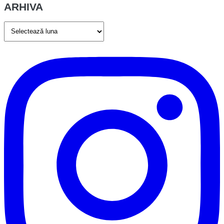
ARHIVA
ARHIVA