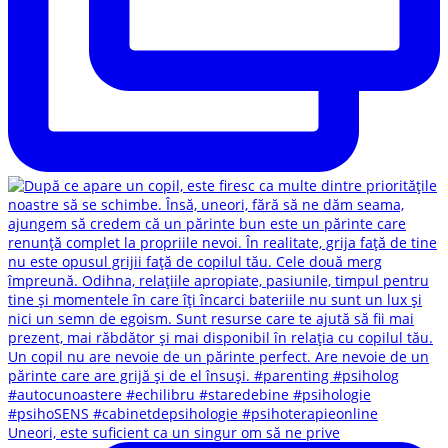
Uneori, este suficient ca un singur om să ne prive