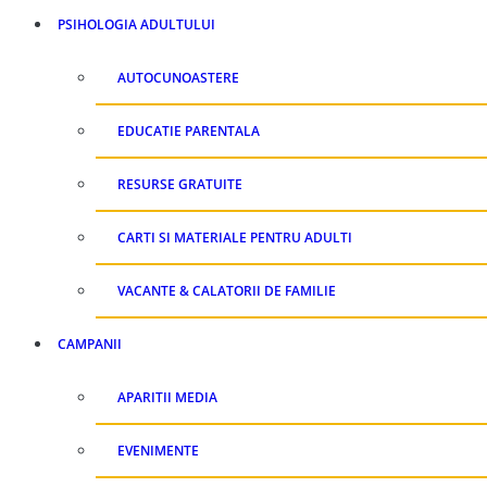
PSIHOLOGIA ADULTULUI
AUTOCUNOASTERE
EDUCATIE PARENTALA
RESURSE GRATUITE
CARTI SI MATERIALE PENTRU ADULTI
VACANTE & CALATORII DE FAMILIE
CAMPANII
APARITII MEDIA
EVENIMENTE