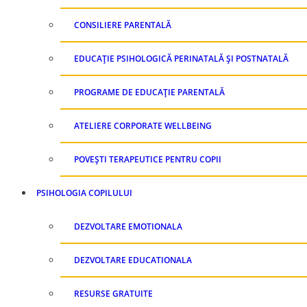
CONSILIERE PARENTALĂ
EDUCAȚIE PSIHOLOGICĂ PERINATALĂ ȘI POSTNATALĂ
PROGRAME DE EDUCAȚIE PARENTALĂ
ATELIERE CORPORATE WELLBEING
POVEȘTI TERAPEUTICE PENTRU COPII
PSIHOLOGIA COPILULUI
DEZVOLTARE EMOTIONALA
DEZVOLTARE EDUCATIONALA
RESURSE GRATUITE