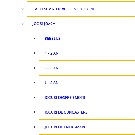
CARTI SI MATERIALE PENTRU COPII
JOC SI JOACA
BEBELUSI
1 – 2 ANI
3 – 5 ANI
6 – 8 ANI
JOCURI DESPRE EMOTII
JOCURI DE CUNOASTERE
JOCURI DE ENERGIZARE