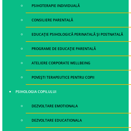
PSIHOTERAPIE INDIVIDUALĂ
CONSILIERE PARENTALĂ
EDUCAȚIE PSIHOLOGICĂ PERINATALĂ ȘI POSTNATALĂ
PROGRAME DE EDUCAȚIE PARENTALĂ
ATELIERE CORPORATE WELLBEING
POVEȘTI TERAPEUTICE PENTRU COPII
PSIHOLOGIA COPILULUI
DEZVOLTARE EMOTIONALA
DEZVOLTARE EDUCATIONALA