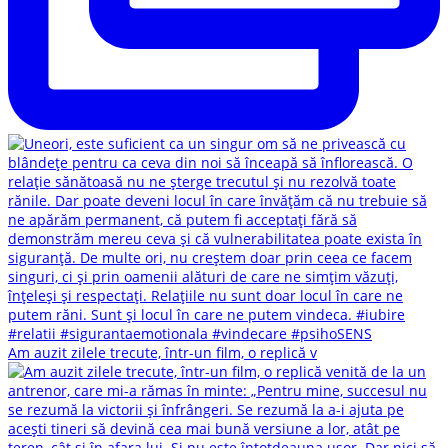
Am auzit zilele trecute, într-un film, o replică v