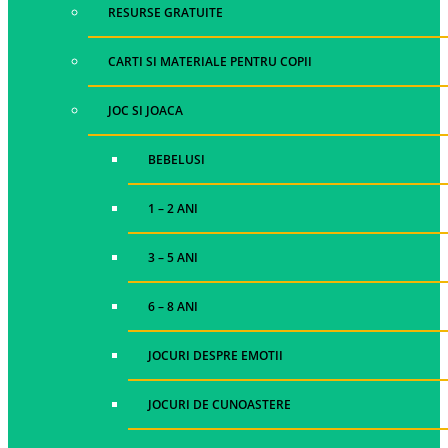
RESURSE GRATUITE
CARTI SI MATERIALE PENTRU COPII
JOC SI JOACA
BEBELUSI
1 – 2 ANI
3 – 5 ANI
6 – 8 ANI
JOCURI DESPRE EMOTII
JOCURI DE CUNOASTERE