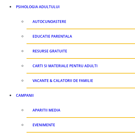
PSIHOLOGIA ADULTULUI
AUTOCUNOASTERE
EDUCATIE PARENTALA
RESURSE GRATUITE
CARTI SI MATERIALE PENTRU ADULTI
VACANTE & CALATORII DE FAMILIE
CAMPANII
APARITII MEDIA
EVENIMENTE