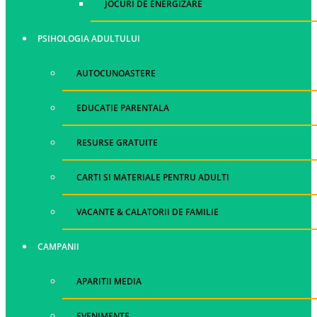
JOCURI DE ENERGIZARE
PSIHOLOGIA ADULTULUI
AUTOCUNOASTERE
EDUCATIE PARENTALA
RESURSE GRATUITE
CARTI SI MATERIALE PENTRU ADULTI
VACANTE & CALATORII DE FAMILIE
CAMPANII
APARITII MEDIA
EVENIMENTE