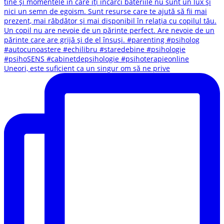
Uneori, este suficient ca un singur om să ne prive