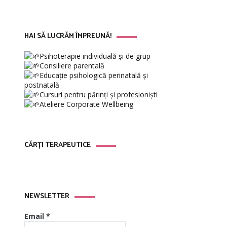
HAI SĂ LUCRĂM ÎMPREUNĂ!
Psihoterapie individuală și de grup
Consiliere parentală
Educație psihologică perinatală și
postnatală
Cursuri pentru părinți și profesioniști
Ateliere Corporate Wellbeing
CĂRȚI TERAPEUTICE
NEWSLETTER
Email
*