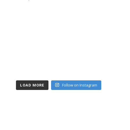
Follow on Instagram
LOAD MORE