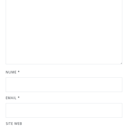
NUME
*
EMAIL
*
SITE WEB