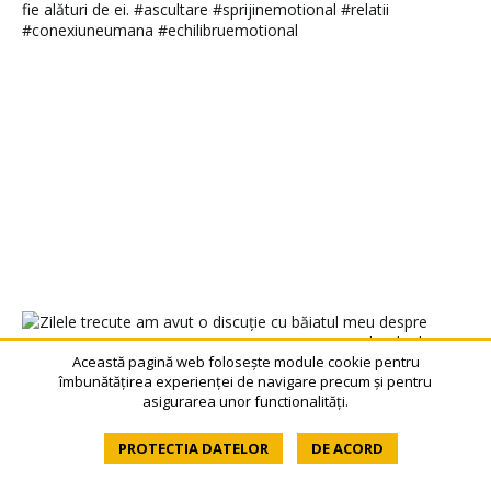
Această pagină web folosește module cookie pentru
îmbunătățirea experienței de navigare precum și pentru
asigurarea unor functionalități.
PROTECTIA DATELOR
DE ACORD