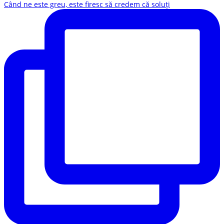
Când ne este greu, este firesc să credem că soluți