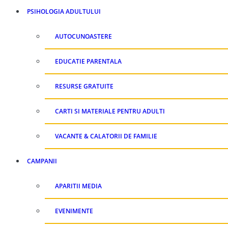
PSIHOLOGIA ADULTULUI
AUTOCUNOASTERE
EDUCATIE PARENTALA
RESURSE GRATUITE
CARTI SI MATERIALE PENTRU ADULTI
VACANTE & CALATORII DE FAMILIE
CAMPANII
APARITII MEDIA
EVENIMENTE