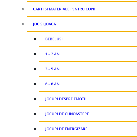
CARTI SI MATERIALE PENTRU COPII
JOC SI JOACA
BEBELUSI
1 – 2 ANI
3 – 5 ANI
6 – 8 ANI
JOCURI DESPRE EMOTII
JOCURI DE CUNOASTERE
JOCURI DE ENERGIZARE