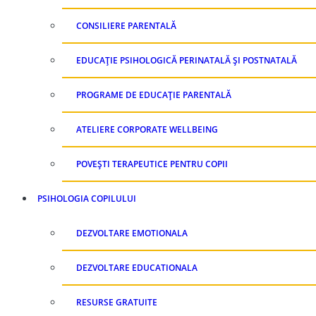
CONSILIERE PARENTALĂ
EDUCAȚIE PSIHOLOGICĂ PERINATALĂ ȘI POSTNATALĂ
PROGRAME DE EDUCAȚIE PARENTALĂ
ATELIERE CORPORATE WELLBEING
POVEȘTI TERAPEUTICE PENTRU COPII
PSIHOLOGIA COPILULUI
DEZVOLTARE EMOTIONALA
DEZVOLTARE EDUCATIONALA
RESURSE GRATUITE