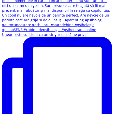
Uneori, este suficient ca un singur om să ne prive