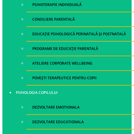
PSIHOTERAPIE INDIVIDUALĂ
CONSILIERE PARENTALĂ
EDUCAȚIE PSIHOLOGICĂ PERINATALĂ ȘI POSTNATALĂ
PROGRAME DE EDUCAȚIE PARENTALĂ
ATELIERE CORPORATE WELLBEING
POVEȘTI TERAPEUTICE PENTRU COPII
PSIHOLOGIA COPILULUI
DEZVOLTARE EMOTIONALA
DEZVOLTARE EDUCATIONALA