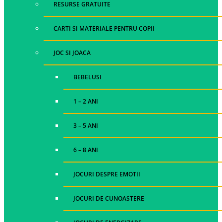
RESURSE GRATUITE
CARTI SI MATERIALE PENTRU COPII
JOC SI JOACA
BEBELUSI
1 – 2 ANI
3 – 5 ANI
6 – 8 ANI
JOCURI DESPRE EMOTII
JOCURI DE CUNOASTERE