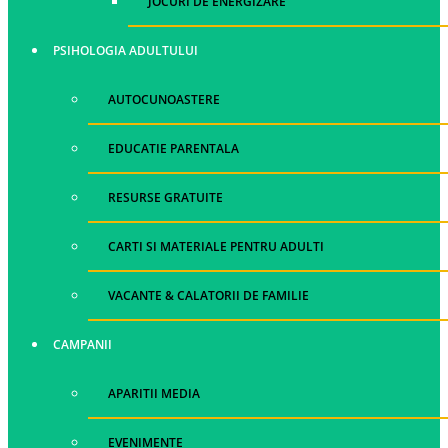
JOCURI DE ENERGIZARE
PSIHOLOGIA ADULTULUI
AUTOCUNOASTERE
EDUCATIE PARENTALA
RESURSE GRATUITE
CARTI SI MATERIALE PENTRU ADULTI
VACANTE & CALATORII DE FAMILIE
CAMPANII
APARITII MEDIA
EVENIMENTE