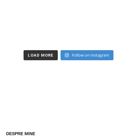
Follow on Instagram
LOAD MORE
DESPRE MINE