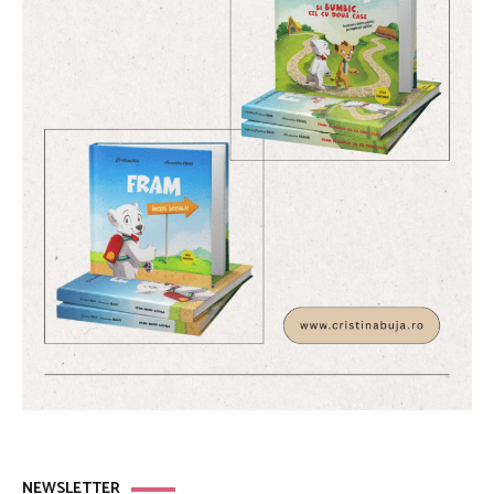
NEWSLETTER