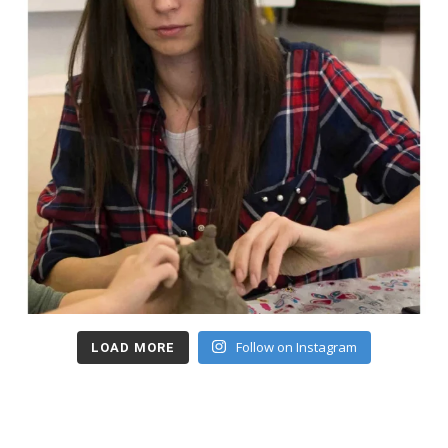
Follow on Instagram
LOAD MORE