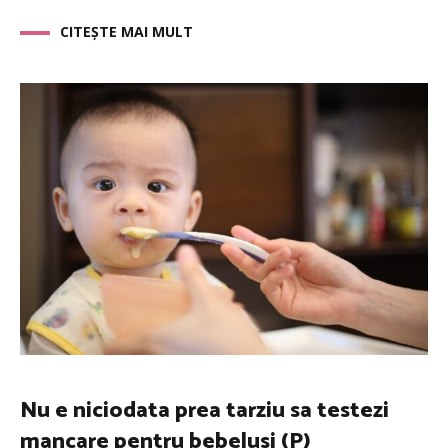
CITEȘTE MAI MULT
Nu e niciodata prea tarziu sa testezi
mancare pentru bebelusi (P)