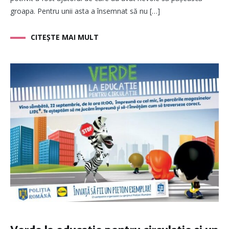
groapa. Pentru unii asta a însemnat să nu […]
CITEȘTE MAI MULT