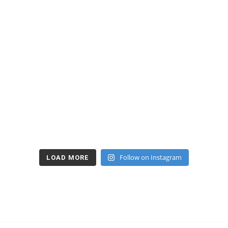
Follow on Instagram
LOAD MORE