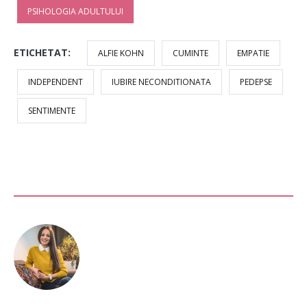
PSIHOLOGIA ADULTULUI
ETICHETAT:
ALFIE KOHN
CUMINTE
EMPATIE
INDEPENDENT
IUBIRE NECONDITIONATA
PEDEPSE
SENTIMENTE