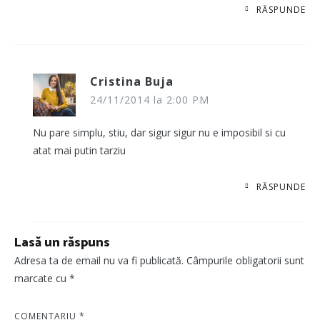
RĂSPUNDE
Cristina Buja
24/11/2014 la 2:00 PM
Nu pare simplu, stiu, dar sigur sigur nu e imposibil si cu
atat mai putin tarziu
RĂSPUNDE
Lasă un răspuns
Adresa ta de email nu va fi publicată.
Câmpurile obligatorii sunt
marcate cu
*
COMENTARIU
*