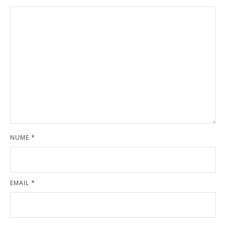
NUME
*
EMAIL
*