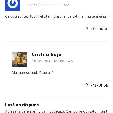
18/05/2017 la 12:11 AM
Ce duci sunteti toti!! Felicitari, Cristina! La cat mai multe aparitii!
RĂSPUNDE
Cristina Buja
18/05/2017 la 8:05 AM
Mulțumesc mult Raluca :*
RĂSPUNDE
Lasă un răspuns
Adresa ta de email nu va fi publicată.
Câmpurile obligatorii sunt