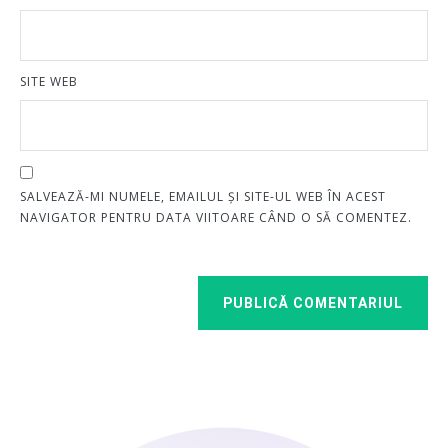
SITE WEB
SALVEAZĂ-MI NUMELE, EMAILUL ȘI SITE-UL WEB ÎN ACEST
NAVIGATOR PENTRU DATA VIITOARE CÂND O SĂ COMENTEZ.
PUBLICĂ COMENTARIUL