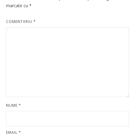
marcate cu
*
COMENTARIU
*
NUME
*
EMAIL
*