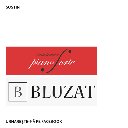
SUSTIN
URMAREȘTE-MĂ PE FACEBOOK