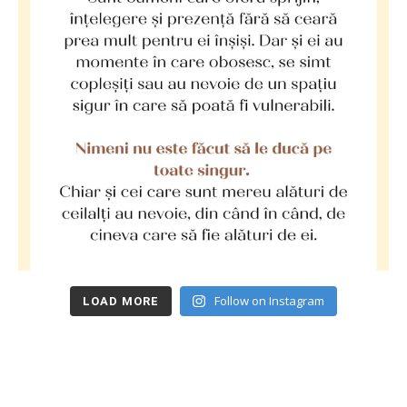
Follow on Instagram
LOAD MORE