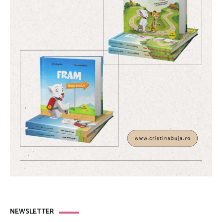
NEWSLETTER