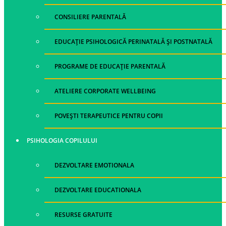
CONSILIERE PARENTALĂ
EDUCAȚIE PSIHOLOGICĂ PERINATALĂ ȘI POSTNATALĂ
PROGRAME DE EDUCAȚIE PARENTALĂ
ATELIERE CORPORATE WELLBEING
POVEȘTI TERAPEUTICE PENTRU COPII
PSIHOLOGIA COPILULUI
DEZVOLTARE EMOTIONALA
DEZVOLTARE EDUCATIONALA
RESURSE GRATUITE