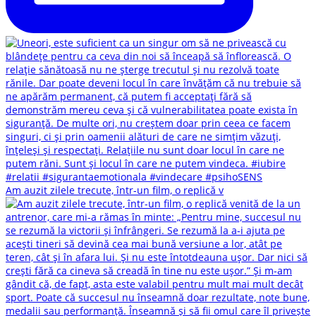
Am auzit zilele trecute, într-un film, o replică v