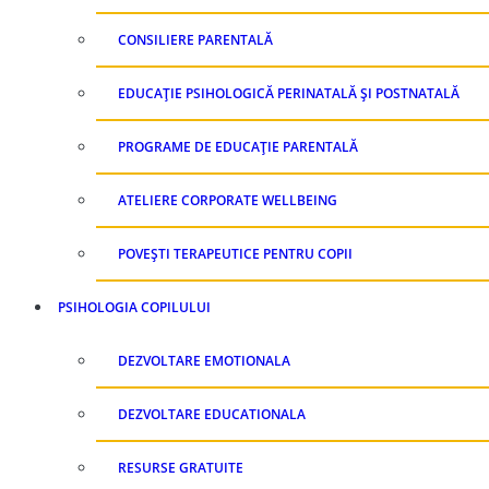
CONSILIERE PARENTALĂ
EDUCAȚIE PSIHOLOGICĂ PERINATALĂ ȘI POSTNATALĂ
PROGRAME DE EDUCAȚIE PARENTALĂ
ATELIERE CORPORATE WELLBEING
POVEȘTI TERAPEUTICE PENTRU COPII
PSIHOLOGIA COPILULUI
DEZVOLTARE EMOTIONALA
DEZVOLTARE EDUCATIONALA
RESURSE GRATUITE