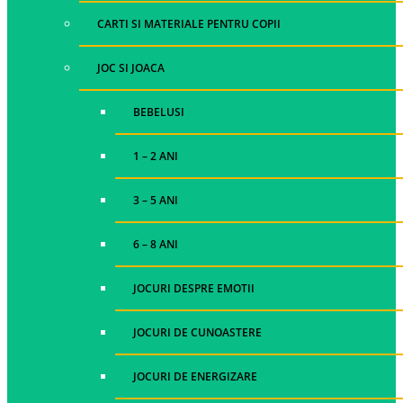
CARTI SI MATERIALE PENTRU COPII
JOC SI JOACA
BEBELUSI
1 – 2 ANI
3 – 5 ANI
6 – 8 ANI
JOCURI DESPRE EMOTII
JOCURI DE CUNOASTERE
JOCURI DE ENERGIZARE