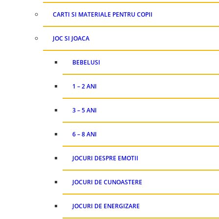
CARTI SI MATERIALE PENTRU COPII
JOC SI JOACA
BEBELUSI
1 – 2 ANI
3 – 5 ANI
6 – 8 ANI
JOCURI DESPRE EMOTII
JOCURI DE CUNOASTERE
JOCURI DE ENERGIZARE