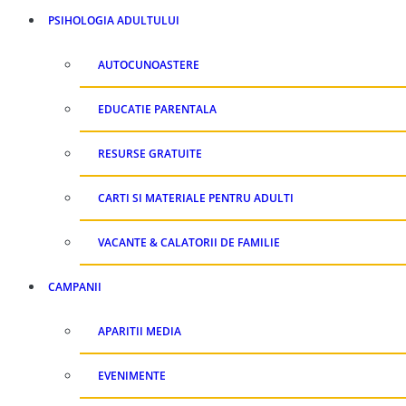
PSIHOLOGIA ADULTULUI
AUTOCUNOASTERE
EDUCATIE PARENTALA
RESURSE GRATUITE
CARTI SI MATERIALE PENTRU ADULTI
VACANTE & CALATORII DE FAMILIE
CAMPANII
APARITII MEDIA
EVENIMENTE