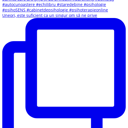
Uneori, este suficient ca un singur om să ne prive