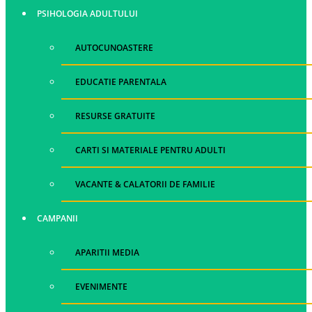
PSIHOLOGIA ADULTULUI
AUTOCUNOASTERE
EDUCATIE PARENTALA
RESURSE GRATUITE
CARTI SI MATERIALE PENTRU ADULTI
VACANTE & CALATORII DE FAMILIE
CAMPANII
APARITII MEDIA
EVENIMENTE