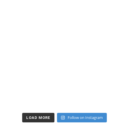
Follow on Instagram
LOAD MORE