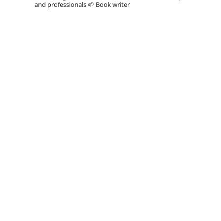
and professionals
🌱 Book writer