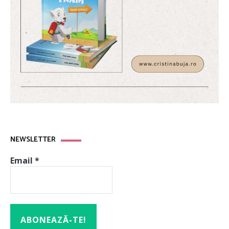
NEWSLETTER
Email
*