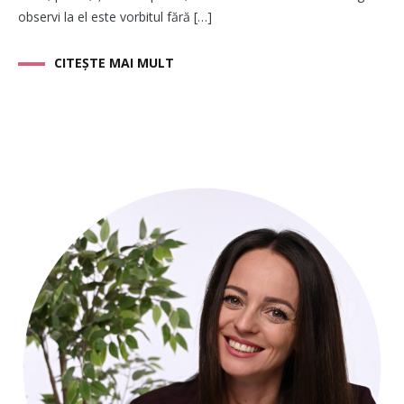
observi la el este vorbitul fără […]
CITEȘTE MAI MULT