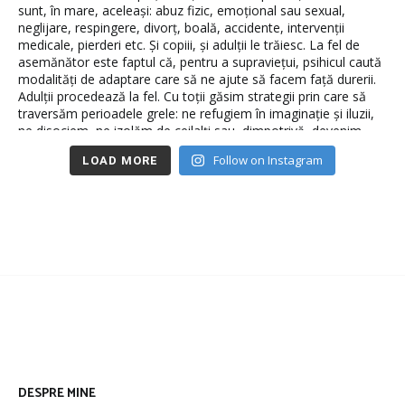
Follow on Instagram
LOAD MORE
DESPRE MINE