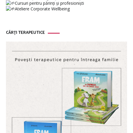
Cursuri pentru părinți și profesioniști
Ateliere Corporate Wellbeing
CĂRȚI TERAPEUTICE