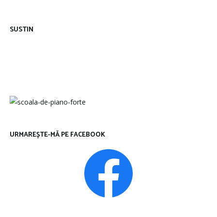
SUSTIN
URMAREȘTE-MĂ PE FACEBOOK